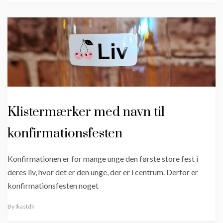
Klistermærker med navn til
konfirmationsfesten
Konfirmationen er for mange unge den første store fest i
deres liv, hvor det er den unge, der er i centrum. Derfor er
konfirmationsfesten noget
By
Ikastdk