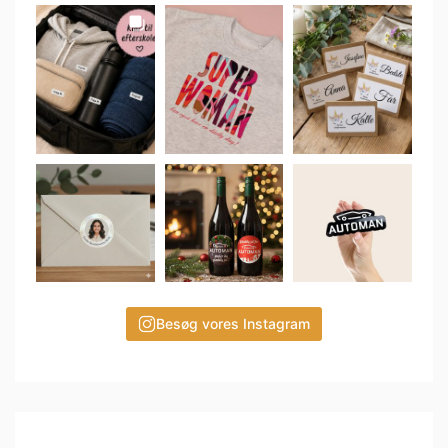
Besøg vores Instagram