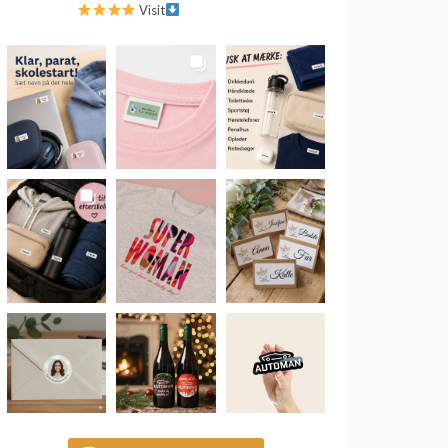
Visit