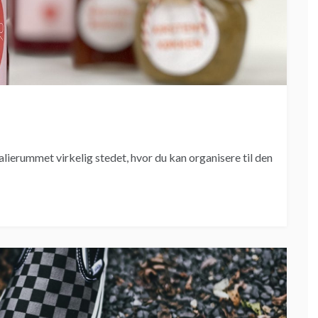
alierummet virkelig stedet, hvor du kan organisere til den