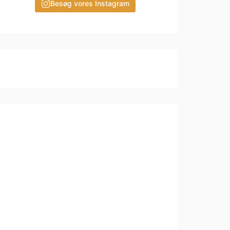
Besøg vores Instagram