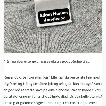
Når man bare gerne vil passe ekstra godt på sine ting:
Rejser du ofte i tog eller bus? Eller har du bestemte ting med
dig frem og tilbage mellem job og arbejde, kan det også være
en god idé at sætte navn på dine ejendele. På den måde sikrer
du, at det er nemt for andre at finde dig, hvis du skulle være så
uheldig at glemme nogle af dine ting. Det kan fx også være