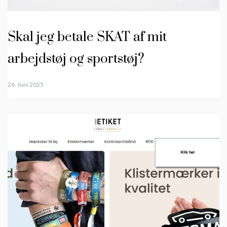
Skal jeg betale SKAT af mit
arbejdstøj og sportstøj?
26. Juni 2025