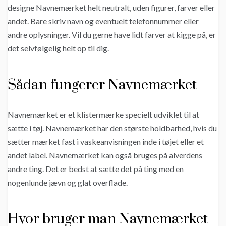
designe Navnemærket helt neutralt, uden figurer, farver eller
andet. Bare skriv navn og eventuelt telefonnummer eller
andre oplysninger. Vil du gerne have lidt farver at kigge på, er
det selvfølgelig helt op til dig.
Sådan fungerer Navnemærket
Navnemærket er et klistermærke specielt udviklet til at
sætte i tøj. Navnemærket har den største holdbarhed, hvis du
sætter mærket fast i vaskeanvisningen inde i tøjet eller et
andet label. Navnemærket kan også bruges på alverdens
andre ting. Det er bedst at sætte det på ting med en
nogenlunde jævn og glat overflade.
Hvor bruger man Navnemærket