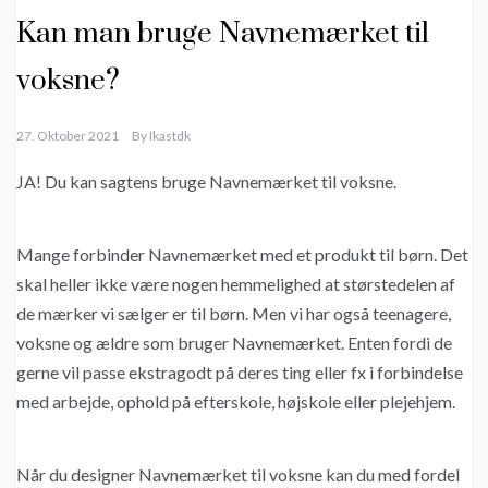
Kan man bruge Navnemærket til
voksne?
27. Oktober 2021
By
Ikastdk
JA! Du kan sagtens bruge Navnemærket til voksne.
Mange forbinder Navnemærket med et produkt til børn. Det
skal heller ikke være nogen hemmelighed at størstedelen af
de mærker vi sælger er til børn. Men vi har også teenagere,
voksne og ældre som bruger Navnemærket. Enten fordi de
gerne vil passe ekstragodt på deres ting eller fx i forbindelse
med arbejde, ophold på efterskole, højskole eller plejehjem.
Når du designer Navnemærket til voksne kan du med fordel