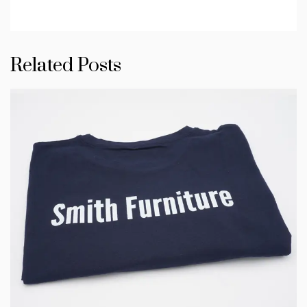
Related Posts