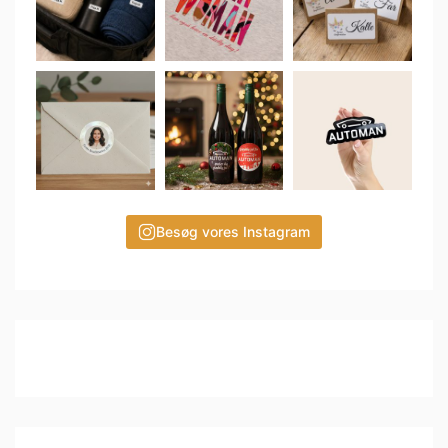
Besøg vores Instagram