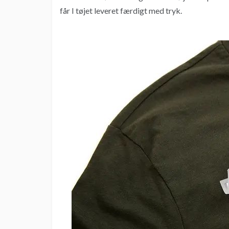
får I tøjet leveret færdigt med tryk.