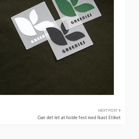
Gør det let at holde fest med Ikast Etiket