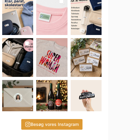
Besøg vores Instagram