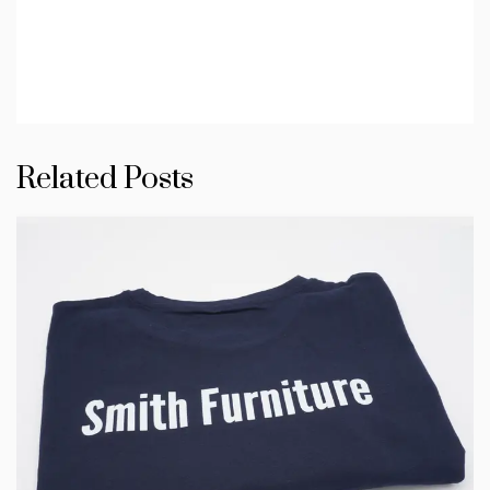
Related Posts