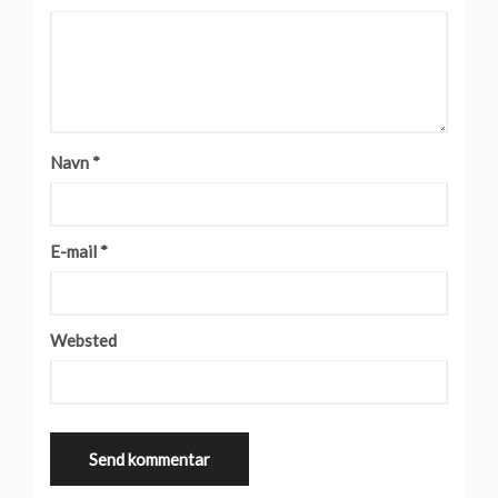
Navn
*
E-mail
*
Websted