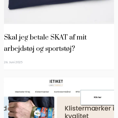
Skal jeg betale SKAT af mit
arbejdstøj og sportstøj?
26. Juni 2025