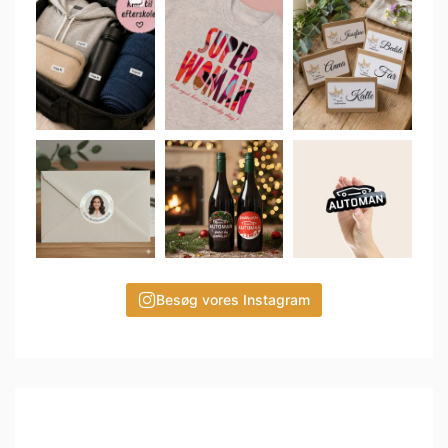
Besøg vores Instagram