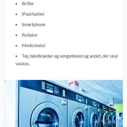
Briller
iPad/tablet
Smartphone
Rollator
Medicinetui
Tøj, håndklæder og sengelinned og andet, der skal
vaskes.