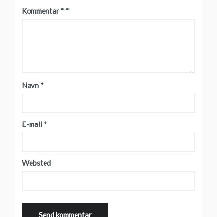
Kommentar
*
Navn
*
E-mail
*
Websted