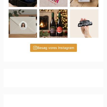
Besøg vores Instagram