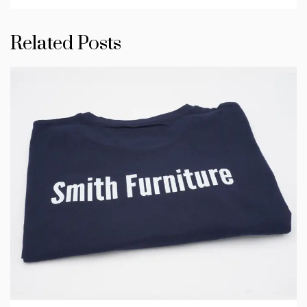
Related Posts