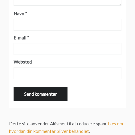
Navn
*
E-mail
*
Websted
Dette site anvender Akismet til at reducere spam.
Læs om
hvordan din kommentar bliver behandlet
.