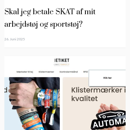
Skal jeg betale SKAT af mit
arbejdstøj og sportstøj?
26. Juni 2025